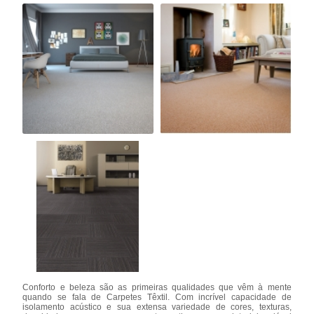
Conforto e beleza são as primeiras qualidades que vêm à mente
quando se fala de Carpetes Têxtil. Com incrível capacidade de
isolamento acústico e sua extensa variedade de cores, texturas,