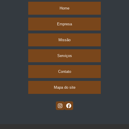
Home
Empresa
Missão
Serviços
Contato
Mapa do site