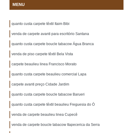
MENU
quanto custa carpete têxtil Itaim Bibi
venda de carpete avanti para escritório Santana
quanto custa carpete boucle tabacow Água Branca
venda de piso carpete têxtil Bela Vista
carpete beaulieu linea Francisco Morato
quanto custa carpete beaulieu comercial Lapa
carpete avanti preço Cidade Jardim
quanto custa carpete boucle tabacow Barueri
quanto custa carpete têxtil beaulieu Freguesia do Ó
venda de carpete beaulieu linea Cupecê
venda de carpete boucle tabacow Itapecerica da Serra