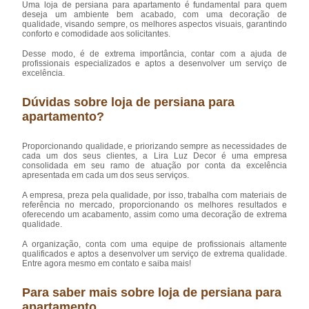
Uma loja de persiana para apartamento é fundamental para quem
deseja um ambiente bem acabado, com uma decoração de
qualidade, visando sempre, os melhores aspectos visuais, garantindo
conforto e comodidade aos solicitantes.
Desse modo, é de extrema importância, contar com a ajuda de
profissionais especializados e aptos a desenvolver um serviço de
excelência.
Dúvidas sobre loja de persiana para
apartamento?
Proporcionando qualidade, e priorizando sempre as necessidades de
cada um dos seus clientes, a Lira Luz Decor é uma empresa
consolidada em seu ramo de atuação por conta da excelência
apresentada em cada um dos seus serviços.
A empresa, preza pela qualidade, por isso, trabalha com materiais de
referência no mercado, proporcionando os melhores resultados e
oferecendo um acabamento, assim como uma decoração de extrema
qualidade.
A organização, conta com uma equipe de profissionais altamente
qualificados e aptos a desenvolver um serviço de extrema qualidade.
Entre agora mesmo em contato e saiba mais!
Para saber mais sobre loja de persiana para
apartamento