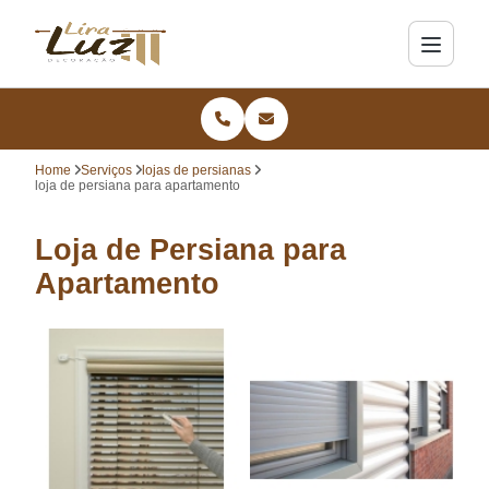
Home
Serviços
lojas de persianas
loja de persiana para apartamento
Loja de Persiana para
Apartamento