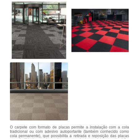
O carpete com formato de placas permite a instalação com a cola
tradicional ou com adesivo autoportante (também conhecido como
cola permanente), que possibilita a retirada e reposição das placas