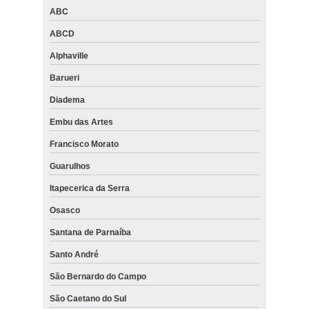
ABC
ABCD
Alphaville
Barueri
Diadema
Embu das Artes
Francisco Morato
Guarulhos
Itapecerica da Serra
Osasco
Santana de Parnaíba
Santo André
São Bernardo do Campo
São Caetano do Sul