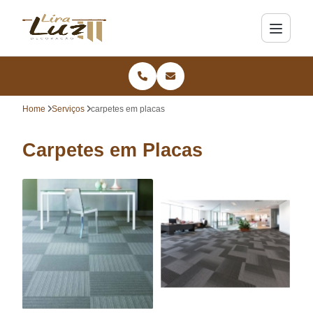
Home
Serviços
carpetes em placas
Carpetes em Placas