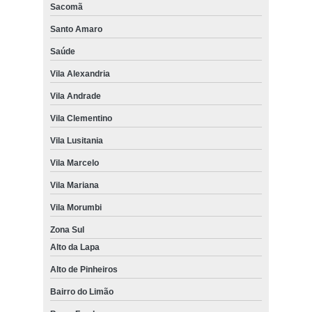
Sacomã
Santo Amaro
Saúde
Vila Alexandria
Vila Andrade
Vila Clementino
Vila Lusitania
Vila Marcelo
Vila Mariana
Vila Morumbi
Zona Sul
Alto da Lapa
Alto de Pinheiros
Bairro do Limão