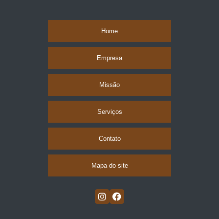
Home
Empresa
Missão
Serviços
Contato
Mapa do site