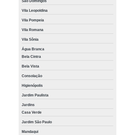
São Domingos
Vila Leopoldina
Vila Pompeia
Vila Romana
Vila Sônia
Água Branca
Bela Cintra
Bela Vista
Consolação
Higienópolis
Jardim Paulista
Jardins
Casa Verde
Jardim São Paulo
Mandaqui