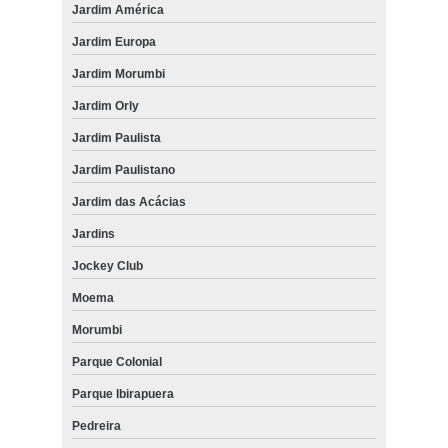
Jardim América
Jardim Europa
Jardim Morumbi
Jardim Orly
Jardim Paulista
Jardim Paulistano
Jardim das Acácias
Jardins
Jockey Club
Moema
Morumbi
Parque Colonial
Parque Ibirapuera
Pedreira