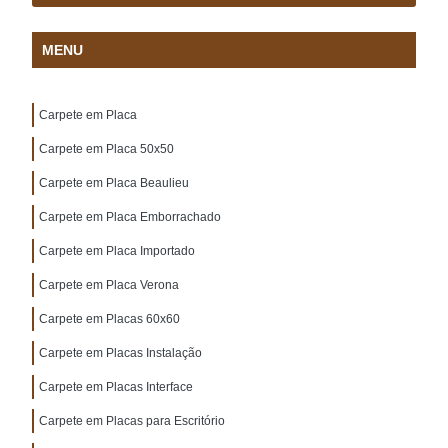
MENU
Carpete em Placa
Carpete em Placa 50x50
Carpete em Placa Beaulieu
Carpete em Placa Emborrachado
Carpete em Placa Importado
Carpete em Placa Verona
Carpete em Placas 60x60
Carpete em Placas Instalação
Carpete em Placas Interface
Carpete em Placas para Escritório