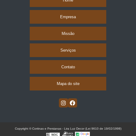
Home
Empresa
Missão
Serviços
Contato
Mapa do site
Copyright © Cortinas e Persianas - Lira Luz Decor (Lei 9610 de 19/02/1998)
W3C