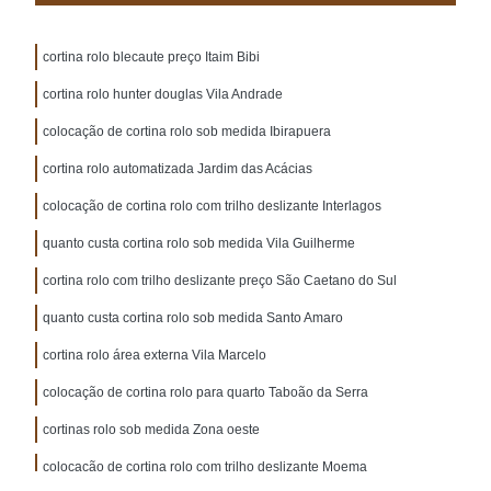
cortina rolo blecaute preço Itaim Bibi
cortina rolo hunter douglas Vila Andrade
colocação de cortina rolo sob medida Ibirapuera
cortina rolo automatizada Jardim das Acácias
colocação de cortina rolo com trilho deslizante Interlagos
quanto custa cortina rolo sob medida Vila Guilherme
cortina rolo com trilho deslizante preço São Caetano do Sul
quanto custa cortina rolo sob medida Santo Amaro
cortina rolo área externa Vila Marcelo
colocação de cortina rolo para quarto Taboão da Serra
cortinas rolo sob medida Zona oeste
colocação de cortina rolo com trilho deslizante Moema