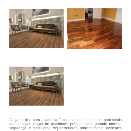
A loja de piso para academia é extremamente importante para locais
que desejam peças de qualidade, próprias para garantir máxima
segurança, e evitar prejuízos posteriores, principalmente, acidentes