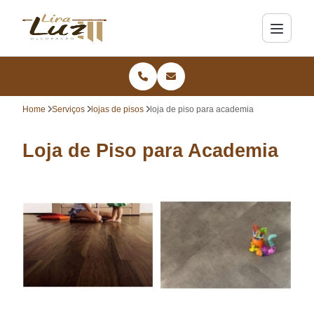
Home
Serviços
lojas de pisos
loja de piso para academia
Loja de Piso para Academia