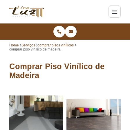
Home
Serviços
comprar pisos vinílicos
comprar piso vinílico de madeira
Comprar Piso Vinílico de
Madeira