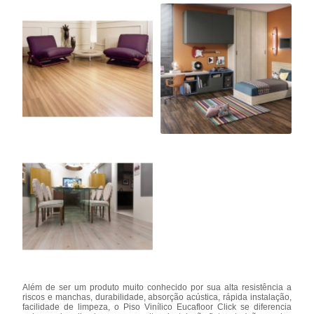
Além de ser um produto muito conhecido por sua alta resistência a
riscos e manchas, durabilidade, absorção acústica, rápida instalação,
facilidade de limpeza, o Piso Vinílico Eucafloor Click se diferencia