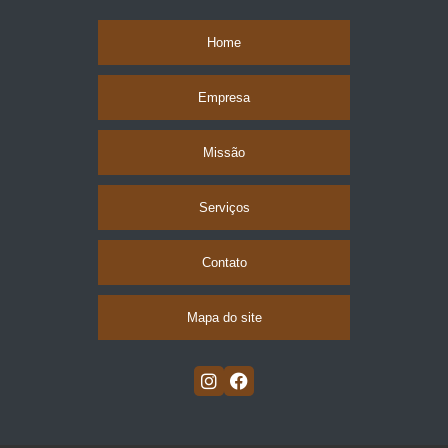
Home
Empresa
Missão
Serviços
Contato
Mapa do site