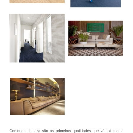
Conforto e beleza são as primeiras qualidades que vêm à mente