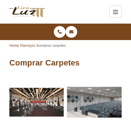
Home
Serviços
comprar carpetes
Comprar Carpetes