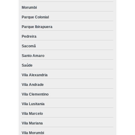
Morumbi
Parque Colonial
Parque Ibirapuera
Pedreira
Sacomã
Santo Amaro
Saúde
Vila Alexandria
Vila Andrade
Vila Clementino
Vila Lusitania
Vila Marcelo
Vila Mariana
Vila Morumbi