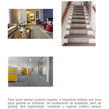
Para quem deseja comprar carpetes, é importante lembrar que essa
peça garante ao ambiente, um acabamento de qualidade, além de
garantir fácil higienização, mantendo o aspecto estético sempre