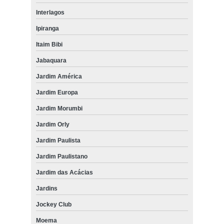
Interlagos
Ipiranga
Itaim Bibi
Jabaquara
Jardim América
Jardim Europa
Jardim Morumbi
Jardim Orly
Jardim Paulista
Jardim Paulistano
Jardim das Acácias
Jardins
Jockey Club
Moema