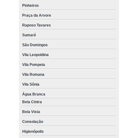
Pinheiros
Praça da Arvore
Raposo Tavares
Sumaré
São Domingos
Vila Leopoldina
Vila Pompeia
Vila Romana
Vila Sônia
Água Branca
Bela Cintra
Bela Vista
Consolação
Higienópolis