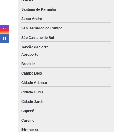
Santana de Parnaíba
Santo André
São Bernardo do Campo
São Caetano do Sul
Taboão da Serra
Aeroporto
Brooklin
Campo Belo
Cidade Ademar
Cidade Dutra
Cidade Jardim
Cupecê
Cursino
Ibirapuera