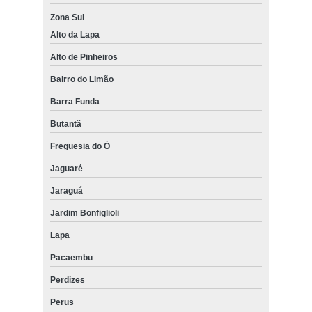
Zona Sul
Alto da Lapa
Alto de Pinheiros
Bairro do Limão
Barra Funda
Butantã
Freguesia do Ó
Jaguaré
Jaraguá
Jardim Bonfiglioli
Lapa
Pacaembu
Perdizes
Perus