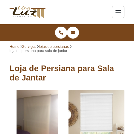
Home
Serviços
lojas de persianas
loja de persiana para sala de jantar
Loja de Persiana para Sala
de Jantar