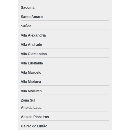
Sacomã
Santo Amaro
Saúde
Vila Alexandria
Vila Andrade
Vila Clementino
Vila Lusitania
Vila Marcelo
Vila Mariana
Vila Morumbi
Zona Sul
Alto da Lapa
Alto de Pinheiros
Bairro do Limão