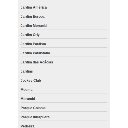
Jardim América
Jardim Europa
Jardim Morumbi
Jardim Orly
Jardim Paulista
Jardim Paulistano
Jardim das Acácias
Jardins
Jockey Club
Moema
Morumbi
Parque Colonial
Parque Ibirapuera
Pedreira