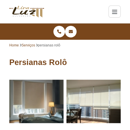
Home
Serviços
persianas rolô
Persianas Rolô