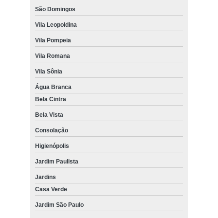
São Domingos
Vila Leopoldina
Vila Pompeia
Vila Romana
Vila Sônia
Água Branca
Bela Cintra
Bela Vista
Consolação
Higienópolis
Jardim Paulista
Jardins
Casa Verde
Jardim São Paulo