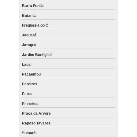
Barra Funda
Butantã
Freguesia do Ó
Jaguaré
Jaraguá
Jardim Bonfiglioli
Lapa
Pacaembu
Perdizes
Perus
Pinheiros
Praça da Arvore
Raposo Tavares
Sumaré