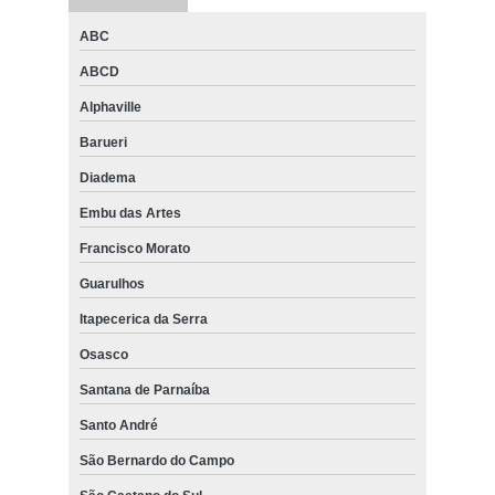
ABC
ABCD
Alphaville
Barueri
Diadema
Embu das Artes
Francisco Morato
Guarulhos
Itapecerica da Serra
Osasco
Santana de Parnaíba
Santo André
São Bernardo do Campo