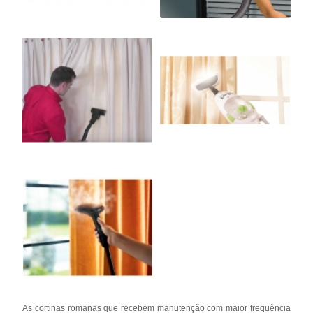
As cortinas romanas que recebem manutenção com maior frequência