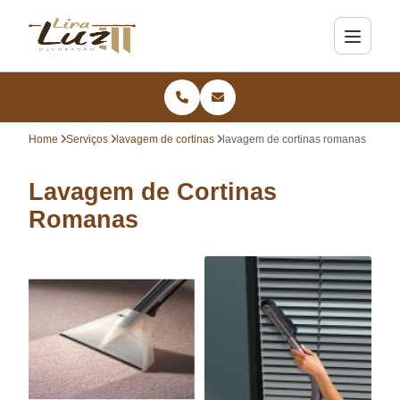
Home
Serviços
lavagem de cortinas
lavagem de cortinas romanas
Lavagem de Cortinas
Romanas