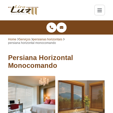
Home
Serviços
persianas horizontais
persiana horizontal monocomando
Persiana Horizontal
Monocomando