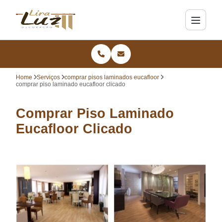
Home
Serviços
comprar pisos laminados eucafloor
comprar piso laminado eucafloor clicado
Comprar Piso Laminado
Eucafloor Clicado