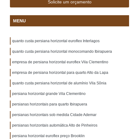
Solicite um orçamento
MENU
quanto custa persiana horizontal euroflex Interlagos
quanto custa persiana horizontal monocomando Ibirapuera
empresa de persiana horizontal euroflex Vila Clementino
empresa de persiana horizontal para quarto Alto da Lapa
quanto custa persiana horizontal de alumínio Vila Sônia
persiana horizontal grande Vila Clementino
persianas horizontais para quarto Ibirapuera
persianas horizontais sob medida Cidade Ademar
persianas horizontais automática Alto de Pinheiros
persiana horizontal euroflex preço Brooklin