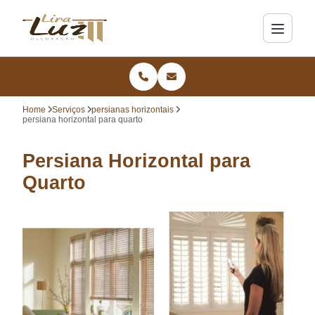
Home
Serviços
persianas horizontais
persiana horizontal para quarto
Persiana Horizontal para
Quarto