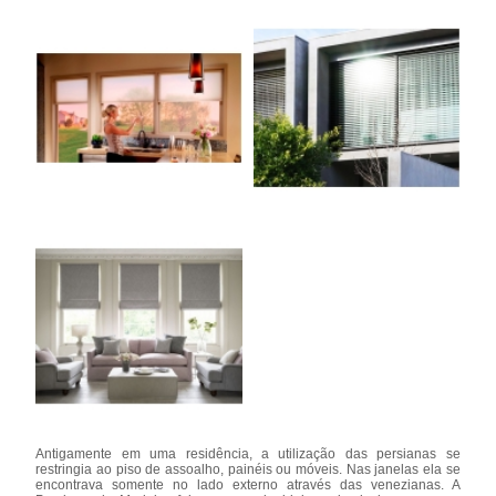
Antigamente em uma residência, a utilização das persianas se
restringia ao piso de assoalho, painéis ou móveis. Nas janelas ela se
encontrava somente no lado externo através das venezianas. A