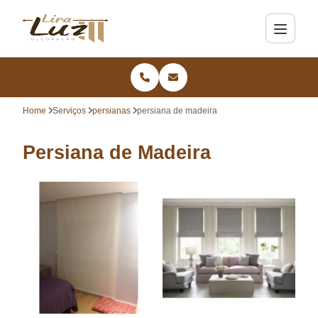
Home
Serviços
persianas
persiana de madeira
Persiana de Madeira