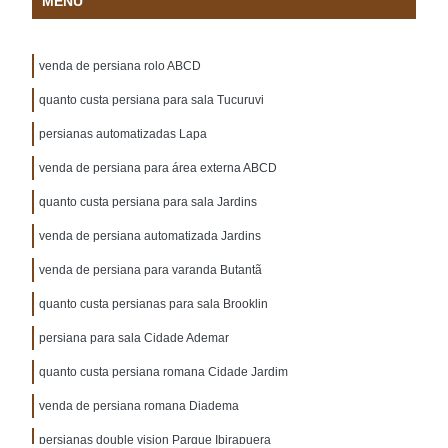
MENU
venda de persiana rolo ABCD
quanto custa persiana para sala Tucuruvi
persianas automatizadas Lapa
venda de persiana para área externa ABCD
quanto custa persiana para sala Jardins
venda de persiana automatizada Jardins
venda de persiana para varanda Butantã
quanto custa persianas para sala Brooklin
persiana para sala Cidade Ademar
quanto custa persiana romana Cidade Jardim
venda de persiana romana Diadema
persianas double vision Parque Ibirapuera