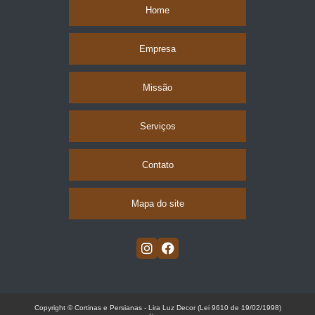
Home
Empresa
Missão
Serviços
Contato
Mapa do site
Copyright © Cortinas e Persianas - Lira Luz Decor (Lei 9610 de 19/02/1998)