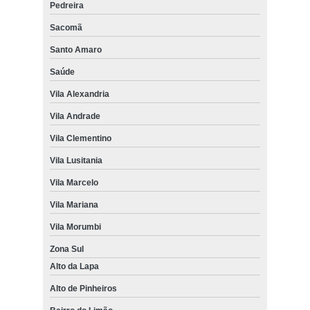
Pedreira
Sacomã
Santo Amaro
Saúde
Vila Alexandria
Vila Andrade
Vila Clementino
Vila Lusitania
Vila Marcelo
Vila Mariana
Vila Morumbi
Zona Sul
Alto da Lapa
Alto de Pinheiros