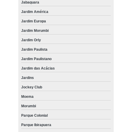
Jabaquara
Jardim América
Jardim Europa
Jardim Morumbi
Jardim Orly
Jardim Paulista
Jardim Paulistano
Jardim das Acácias
Jardins
Jockey Club
Moema
Morumbi
Parque Colonial
Parque Ibirapuera