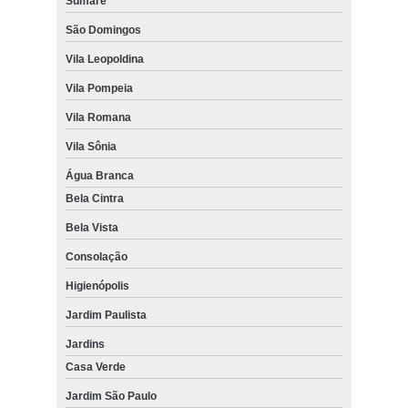
Sumaré
São Domingos
Vila Leopoldina
Vila Pompeia
Vila Romana
Vila Sônia
Água Branca
Bela Cintra
Bela Vista
Consolação
Higienópolis
Jardim Paulista
Jardins
Casa Verde
Jardim São Paulo