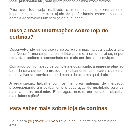
local, principalmente, para quem prioriza os aspectos estéticos.
Para que isso seja realizado com qualidade, é extremamente
importante, contar com a ajuda de profissionais especializados e
aptos a desenvolver um serviço de qualidade.
Deseja mais informações sobre loja de
cortinas?
Desenvolvendo um serviço completo e com máxima qualidade, a Lira
Luz Decor é uma empresa consolidada em seu ramo de atuação por
conta da excelência apresentada em cada um dos seus serviços.
Contando com uma equipe completa e qualificada, a empresa atua ao
lado de uma equipe de profissionais altamente capacitados e aptos a
desenvolver um serviço e atendimento de extrema qualidade.
A organização, trabalha com os melhores materiais do mercado,
proporcionando um acabamento e decoração de qualidade para os
mais variados ambientes. Entre agora mesmo em contato e obtenha
mais informações!
Para saber mais sobre loja de cortinas
Ligue para
(11) 95295-9052
ou
clique aqui
e entre em contato por
email.