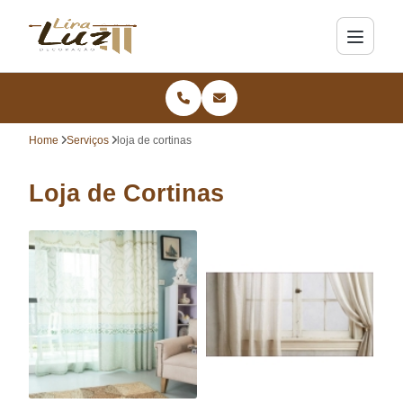
Home
Serviços
loja de cortinas
Loja de Cortinas