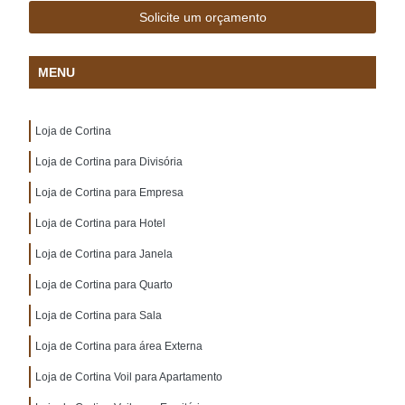
Solicite um orçamento
MENU
Loja de Cortina
Loja de Cortina para Divisória
Loja de Cortina para Empresa
Loja de Cortina para Hotel
Loja de Cortina para Janela
Loja de Cortina para Quarto
Loja de Cortina para Sala
Loja de Cortina para área Externa
Loja de Cortina Voil para Apartamento