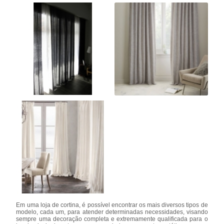
Em uma loja de cortina, é possível encontrar os mais diversos tipos de
modelo, cada um, para atender determinadas necessidades, visando
sempre uma decoração completa e extremamente qualificada para o