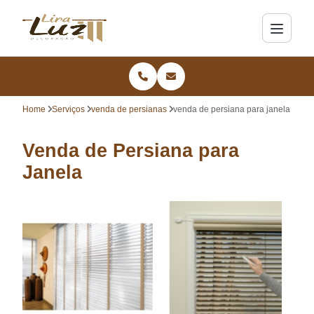
Home
Serviços
venda de persianas
venda de persiana para janela
Venda de Persiana para
Janela