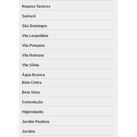
Raposo Tavares
Sumaré
São Domingos
Vila Leopoldina
Vila Pompeia
Vila Romana
Vila Sônia
Água Branca
Bela Cintra
Bela Vista
Consolação
Higienópolis
Jardim Paulista
Jardins