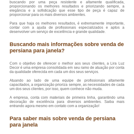
buscando por uma peça resistente e altamente qualificada,
proporcionando os melhores resultados e priorizando sempre, a
elegância e a sofisticação que esse tipo de peça é capaz de
proporcionar para os mais diversos ambientes.
Para que haja os melhores resultados, é extremamente importante,
contar com a ajuda de profissionais especializados e aptos a
desenvolver um serviço de excelência e grande qualidade.
Buscando mais informações sobre venda de
persiana para janela?
Com o objetivo de oferecer o melhor aos seus clientes, a Lira Luz
Decor é uma empresa consolidada em seu ramo de atuação por conta
da qualidade oferecida em cada um dos seus serviços.
Atuando ao lado de uma equipe de profissionais altamente
capacitados, a organização prioriza sempre, as necessidades de cada
um dos seus clientes, por isso, quem conhece não muda.
A empresa, conta com materiais de primeira linha, garantindo uma
decoração de excelência para diversos ambientes. Saiba mais
entrando agora mesmo em contato com a organização!
Para saber mais sobre venda de persiana
para janela