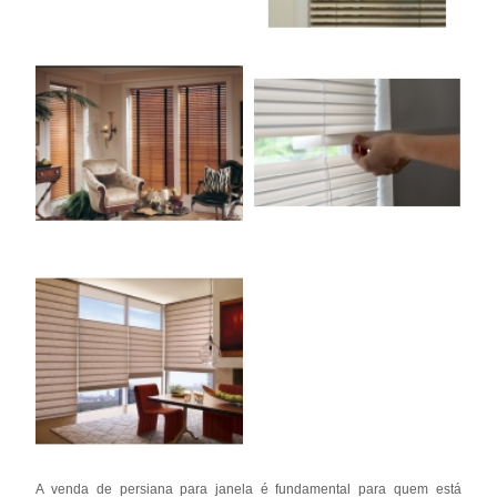
A venda de persiana para janela é fundamental para quem está