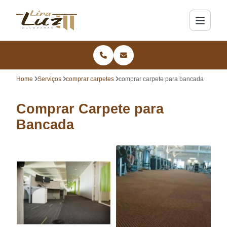
Home
Serviços
comprar carpetes
comprar carpete para bancada
Comprar Carpete para
Bancada