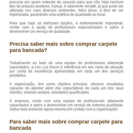
procurar por quem entende do assunto para que não haja nenhum
tipo de prejuízo posterior. A peça, é altamente versátil, já que pode ser
utilizada nos mais diversos ambientes. Além disso, é fácil de ser
higienizada, garantindo uma estética de qualidade ao local.
Para que haja as melhores opções, é extremamente importante,
contar com a ajuda de profissionais especializados e aptos a
desenvolver um serviço de qualidade.
Precisa saber mais sobre comprar carpete
para bancada?
Trabalhando ao lado de uma equipe de profissionais altamente
capacitados, a Lira Luz Decor é referência em seu ramo de atuação
por conta da excelência apresentada em cada um dos serviços
prestados.
A organização, tem como objetivo principal, oferecer resultados
capazes de atender além das expectativas de cada um dos seus
clientes, visando sempre, resultados qualificados.
A empresa, conta com uma equipe de profissionais altamente
capacitados e aptos a desenvolver um serviço de extrema qualidade.
Saiba mais entrando agora mesmo em contato com a organização!
Para saber mais sobre comprar carpete para
bancada