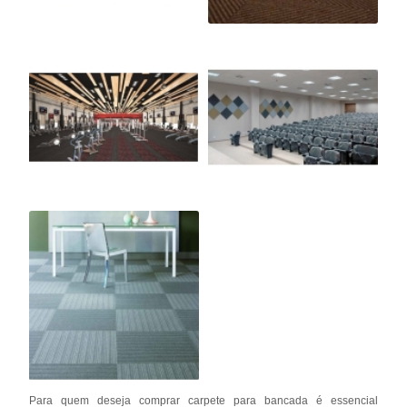
Para quem deseja comprar carpete para bancada é essencial